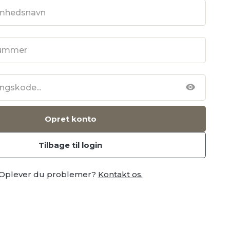
Opret konto
Tilbage til login
Oplever du problemer?
Kontakt os.